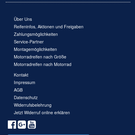
Über Uns
Reifeninfos, Aktionen und Freigaben
Zahlungsmöglichkeiten
Service-Partner
Montagemöglichkeiten
Motorradreifen nach Größe
Motorradreifen nach Motorrad
Kontakt
Impressum
AGB
Datenschutz
Widerrufsbelehrung
Jetzt Widerruf online erklären