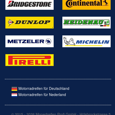
Motorradreifen für Deutschland
Motorradreifen für Nederland
© 2015 - 2026 Mopedreifen Profi GmbH - Hülsbrockstrasse 5