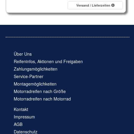
Versand / Lieferzeiten
Über Uns
Reifeninfos, Aktionen und Freigaben
Zahlungsmöglichkeiten
Service-Partner
Montagemöglichkeiten
Motorradreifen nach Größe
Motorradreifen nach Motorrad
Kontakt
Impressum
AGB
Datenschutz