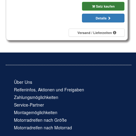
Satz kaufen
Details
Versand / Lieferzeiten
Über Uns
Reifeninfos, Aktionen und Freigaben
Zahlungsmöglichkeiten
Service-Partner
Montagemöglichkeiten
Motorradreifen nach Größe
Motorradreifen nach Motorrad