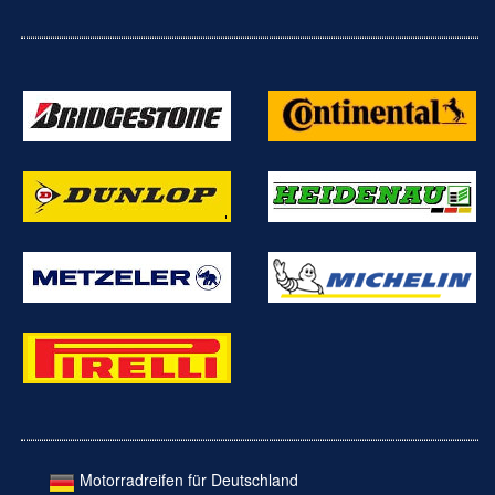
Motorradreifen für Deutschland