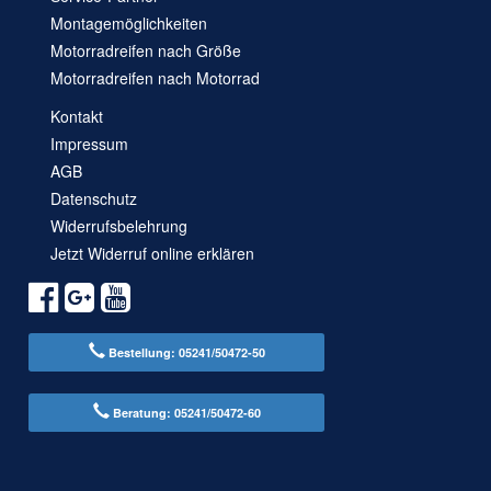
Montagemöglichkeiten
Motorradreifen nach Größe
Motorradreifen nach Motorrad
Kontakt
Impressum
AGB
Datenschutz
Widerrufsbelehrung
Jetzt Widerruf online erklären
Bestellung: 05241/50472-50
Beratung: 05241/50472-60