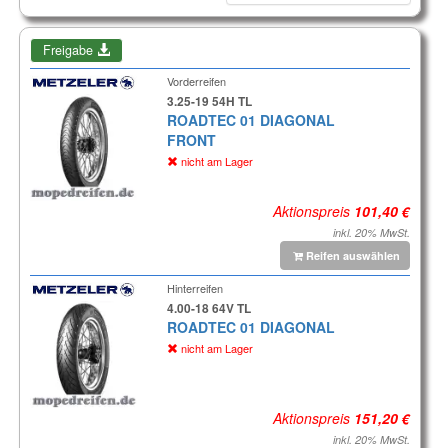
Freigabe
Vorderreifen
3.25-19 54H TL
ROADTEC 01 DIAGONAL
FRONT
nicht am Lager
Aktionspreis
inkl. 20% MwSt.
Reifen auswählen
Hinterreifen
4.00-18 64V TL
ROADTEC 01 DIAGONAL
nicht am Lager
Aktionspreis
inkl. 20% MwSt.