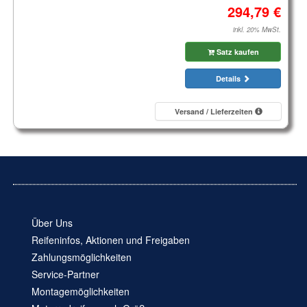
inkl. 20% MwSt.
Satz kaufen
Details
Versand / Lieferzeiten
Über Uns
Reifeninfos, Aktionen und Freigaben
Zahlungsmöglichkeiten
Service-Partner
Montagemöglichkeiten