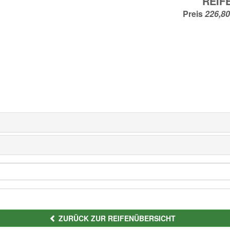
REIF
Preis
ZURÜCK ZUR REIFENÜBERSICHT