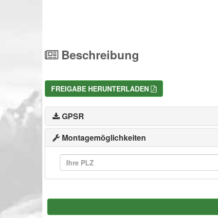
Beschreibung
FREIGABE HERUNTERLADEN
GPSR
Montagemöglichkeiten