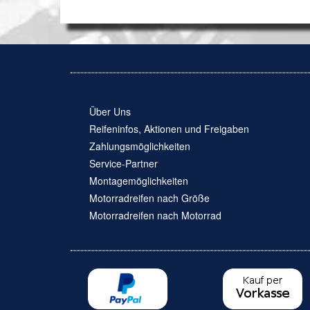
Über Uns
Reifeninfos, Aktionen und Freigaben
Zahlungsmöglichkeiten
Service-Partner
Montagemöglichkeiten
Motorradreifen nach Größe
Motorradreifen nach Motorrad