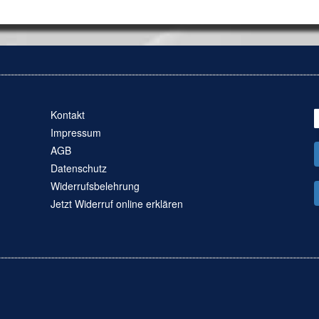
Kontakt
Impressum
AGB
Datenschutz
Widerrufsbelehrung
Jetzt Widerruf online erklären