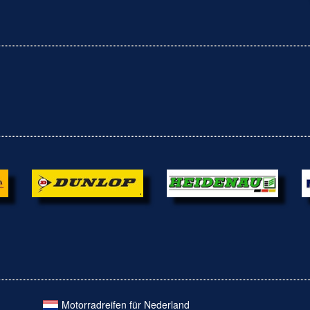
Motorradreifen für Nederland