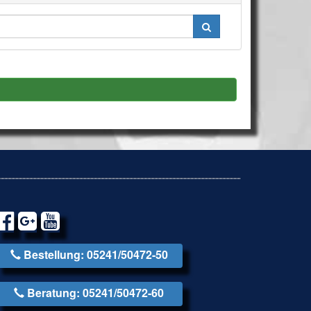
Bestellung: 05241/50472-50
Beratung: 05241/50472-60