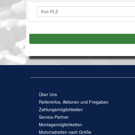
Über Uns
Reifeninfos, Aktionen und Freigaben
Zahlungsmöglichkeiten
Service-Partner
Montagemöglichkeiten
Motorradreifen nach Größe