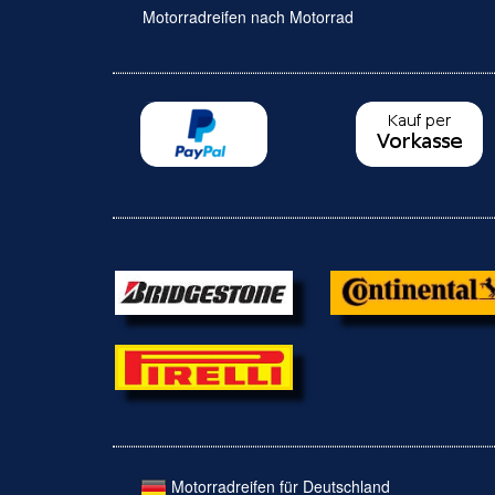
Motorradreifen nach Motorrad
Motorradreifen für Deutschland