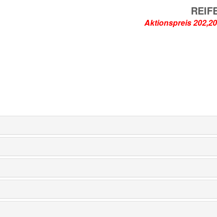
REIF
Aktionspreis