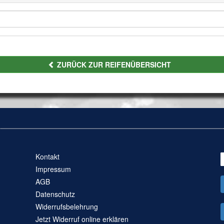
ZURÜCK ZUR REIFENÜBERSICHT
Kontakt
Impressum
AGB
Datenschutz
Widerrufsbelehrung
Jetzt Widerruf online erklären