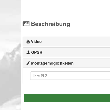
Beschreibung
Video
GPSR
Montagemöglichkeiten