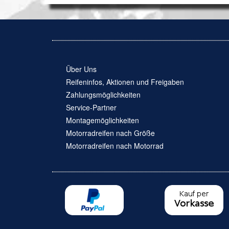
Über Uns
Reifeninfos, Aktionen und Freigaben
Zahlungsmöglichkeiten
Service-Partner
Montagemöglichkeiten
Motorradreifen nach Größe
Motorradreifen nach Motorrad