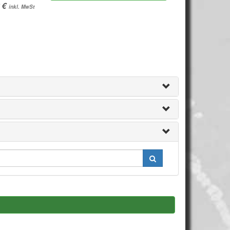
inkl. MwSt