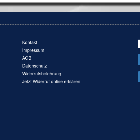
Kontakt
Impressum
AGB
Datenschutz
Widerrufsbelehrung
Jetzt Widerruf online erklären