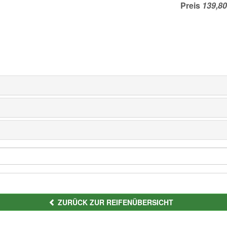
Preis
ZURÜCK ZUR REIFENÜBERSICHT