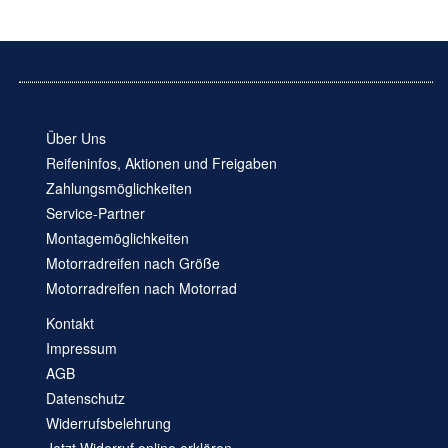
Über Uns
Reifeninfos, Aktionen und Freigaben
Zahlungsmöglichkeiten
Service-Partner
Montagemöglichkeiten
Motorradreifen nach Größe
Motorradreifen nach Motorrad
Kontakt
Impressum
AGB
Datenschutz
Widerrufsbelehrung
Jetzt Widerruf online erklären