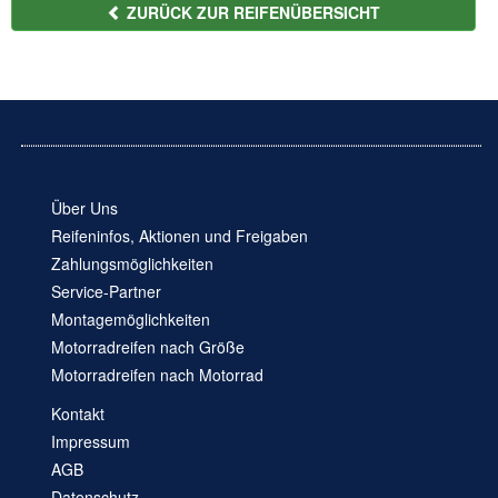
ZURÜCK ZUR REIFENÜBERSICHT
Über Uns
Reifeninfos, Aktionen und Freigaben
Zahlungsmöglichkeiten
Service-Partner
Montagemöglichkeiten
Motorradreifen nach Größe
Motorradreifen nach Motorrad
Kontakt
Impressum
AGB
Datenschutz