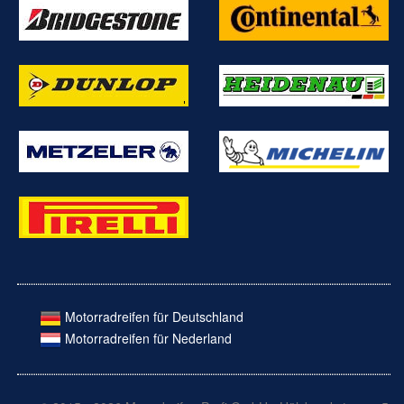
Motorradreifen für Deutschland
Motorradreifen für Nederland