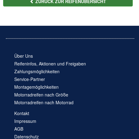
ZURÜCK ZUR REIFENÜBERSICHT
Über Uns
Reifeninfos, Aktionen und Freigaben
Zahlungsmöglichkeiten
Service-Partner
Montagemöglichkeiten
Motorradreifen nach Größe
Motorradreifen nach Motorrad
Kontakt
Impressum
AGB
Datenschutz