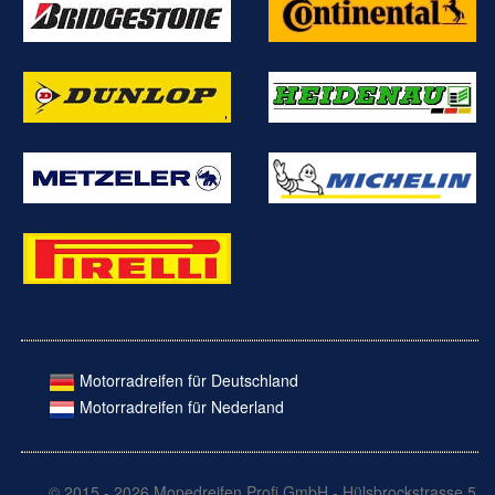
Motorradreifen für Deutschland
Motorradreifen für Nederland
© 2015 - 2026 Mopedreifen Profi GmbH - Hülsbrockstrasse 5