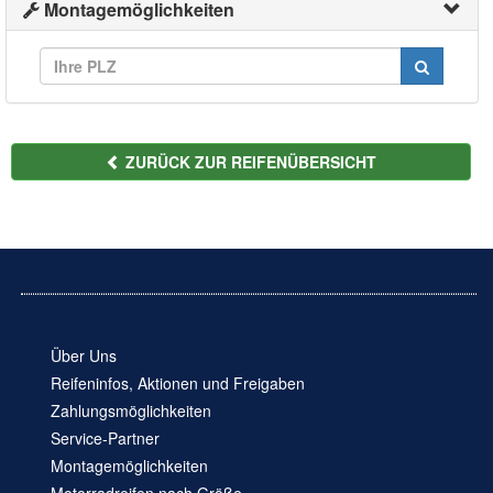
Montagemöglichkeiten
ZURÜCK ZUR REIFENÜBERSICHT
Über Uns
Reifeninfos, Aktionen und Freigaben
Zahlungsmöglichkeiten
Service-Partner
Montagemöglichkeiten