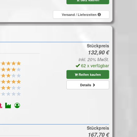
Versand / Lieferzeiten
Stückpreis
inkl. 20% MwSt.
62 x verfügbar
Reifen kaufen
Details
Stückpreis