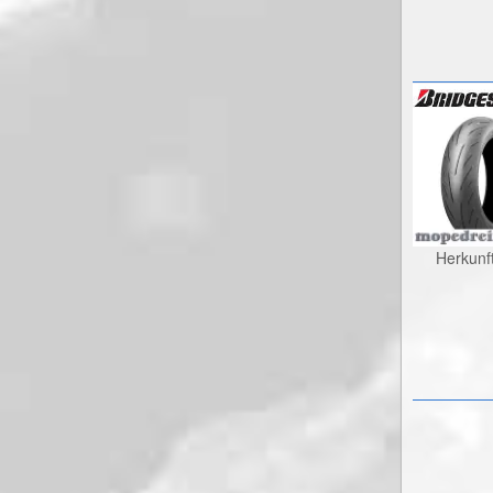
Herkunf