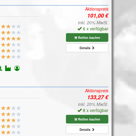
Aktionspreis
inkl. 20% MwSt.
6 x verfügbar
Reifen kaufen
Details
Aktionspreis
inkl. 20% MwSt.
8 x verfügbar
Reifen kaufen
Details