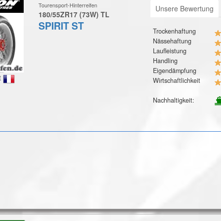
Tourensport-Hinterreifen
Unsere Bewertung
180/55ZR17 (73W) TL
SPIRIT ST
Trockenhaftung
Nässehaftung
Laufleistung
Handling
Eigendämpfung
t
Wirtschaftlichkeit
Nachhaltigkeit: