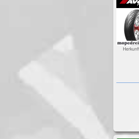
Herkunf