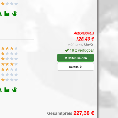
Aktionspreis
inkl. 20% MwSt.
16 x verfügbar
Reifen kaufen
Details
Gesamtpreis