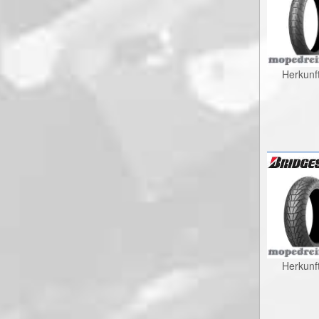
Herkunf
Herkunf