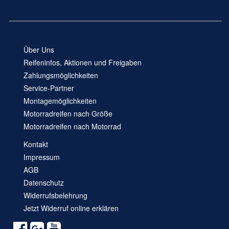
Über Uns
Reifeninfos, Aktionen und Freigaben
Zahlungsmöglichkeiten
Service-Partner
Montagemöglichkeiten
Motorradreifen nach Größe
Motorradreifen nach Motorrad
Kontakt
Impressum
AGB
Datenschutz
Widerrufsbelehrung
Jetzt Widerruf online erklären