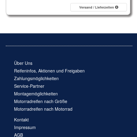
Versand / Lieferzeiten
Über Uns
Reifeninfos, Aktionen und Freigaben
Zahlungsmöglichkeiten
Service-Partner
Montagemöglichkeiten
Motorradreifen nach Größe
Motorradreifen nach Motorrad
Kontakt
Impressum
AGB