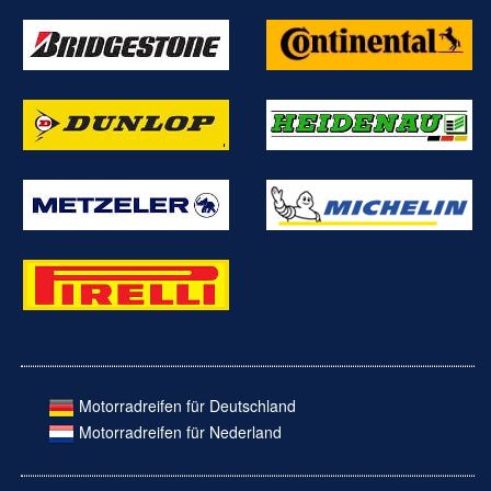
Motorradreifen für Deutschland
Motorradreifen für Nederland