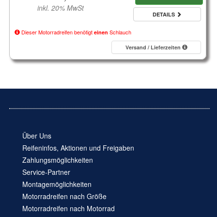
inkl. 20% MwSt
DETAILS
Dieser Motorradreifen benötigt
Schlauch
einen
Versand / Lieferzeiten
Über Uns
Reifeninfos, Aktionen und Freigaben
Zahlungsmöglichkeiten
Service-Partner
Montagemöglichkeiten
Motorradreifen nach Größe
Motorradreifen nach Motorrad