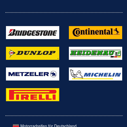
Motorradreifen für Deutschland