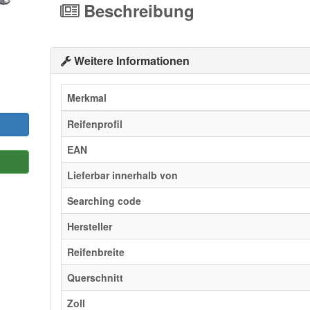
Beschreibung
Weitere Informationen
Merkmal
Reifenprofil
EAN
Lieferbar innerhalb von
Searching code
Hersteller
Reifenbreite
Querschnitt
Zoll