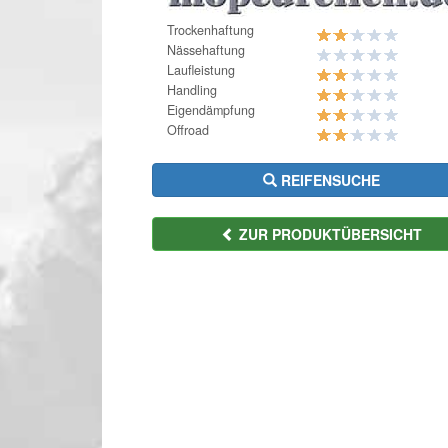
Trockenhaftung
Nässehaftung
Laufleistung
Handling
Eigendämpfung
Offroad
REIFENSUCHE
ZUR PRODUKTÜBERSICHT