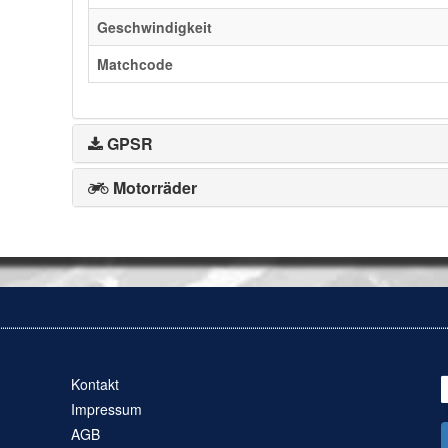
Geschwindigkeit
Matchcode
GPSR
Motorräder
Kontakt
Impressum
AGB