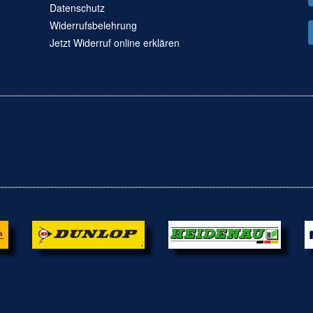
Datenschutz
Widerrufsbelehrung
Jetzt Widerruf online erklären