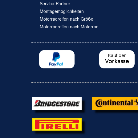
Service-Partner
Montagemöglichkeiten
Motorradreifen nach Größe
Motorradreifen nach Motorrad