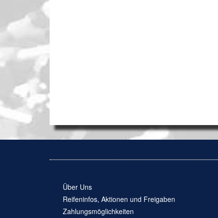
Über Uns
Reifeninfos, Aktionen und Freigaben
Zahlungsmöglichkeiten