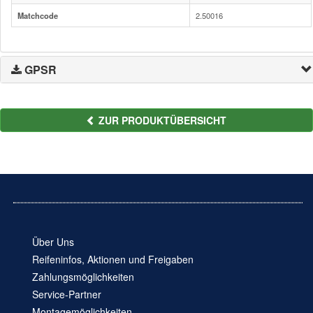
Matchcode
2.50016
GPSR
ZUR PRODUKTÜBERSICHT
Über Uns
Reifeninfos, Aktionen und Freigaben
Zahlungsmöglichkeiten
Service-Partner
Montagemöglichkeiten