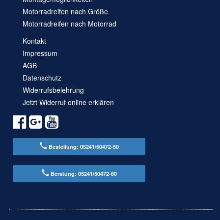
Motorradreifen nach Größe
Motorradreifen nach Motorrad
Kontakt
Impressum
AGB
Datenschutz
Widerrufsbelehrung
Jetzt Widerruf online erklären
Bestellung: 05241/50472-50
Beratung: 05241/50472-60