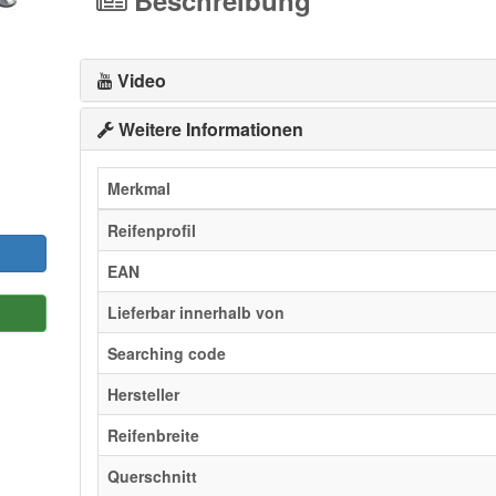
Beschreibung
Video
Weitere Informationen
Merkmal
Reifenprofil
EAN
Lieferbar innerhalb von
Searching code
Hersteller
Reifenbreite
Querschnitt