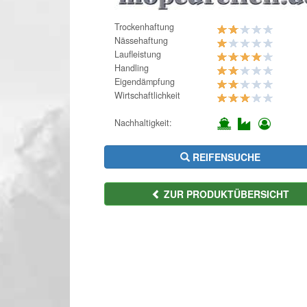
Trockenhaftung
Nässehaftung
Laufleistung
Handling
Eigendämpfung
Wirtschaftlichkeit
Nachhaltigkeit:
REIFENSUCHE
ZUR PRODUKTÜBERSICHT