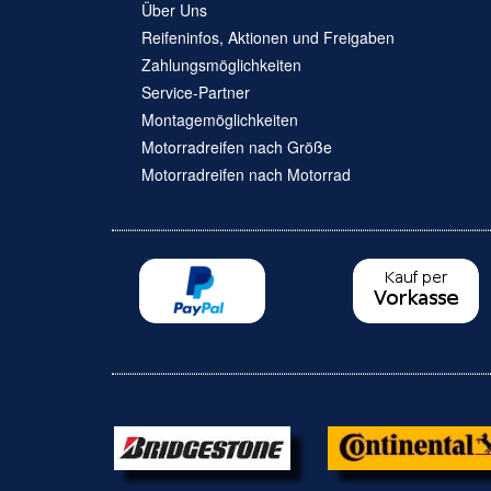
Über Uns
Reifeninfos, Aktionen und Freigaben
Zahlungsmöglichkeiten
Service-Partner
Montagemöglichkeiten
Motorradreifen nach Größe
Motorradreifen nach Motorrad