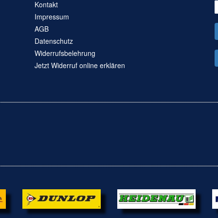
Kontakt
Impressum
AGB
Datenschutz
Widerrufsbelehrung
Jetzt Widerruf online erklären