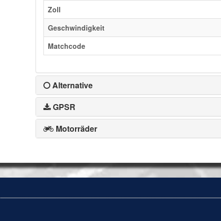
Zoll
Geschwindigkeit
Matchcode
Alternative
GPSR
Motorräder