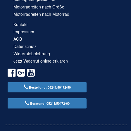
Motorradreifen nach Größe
Motorradreifen nach Motorrad
Kontakt
Impressum
AGB
Datenschutz
Widerrufsbelehrung
Jetzt Widerruf online erklären
Bestellung: 05241/50472-50
Beratung: 05241/50472-60