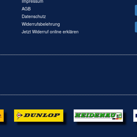
Impressum
AGB
Datenschutz
Widerrufsbelehrung
Jetzt Widerruf online erklären