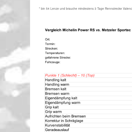
* bin 54 Lenze und brauche mindestens 3 Tage Rennstrecke Valenci