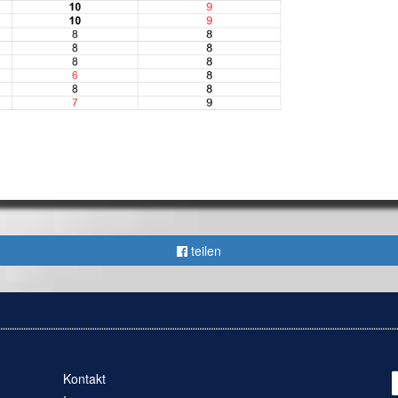
teilen
Kontakt