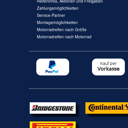
Reifeninfos, Aktionen und Freigaben
Zahlungsmöglichkeiten
Service-Partner
Montagemöglichkeiten
Motorradreifen nach Größe
Motorradreifen nach Motorrad