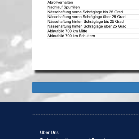
Über Uns