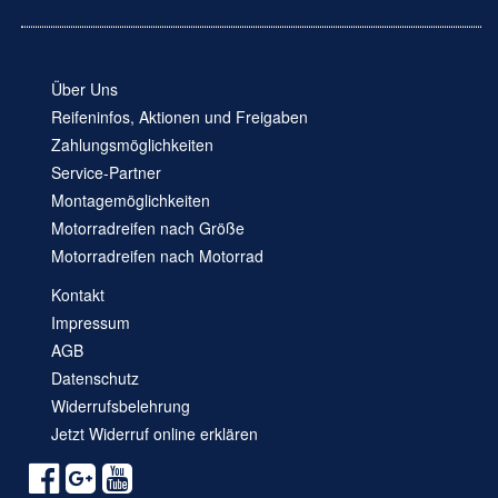
Über Uns
Reifeninfos, Aktionen und Freigaben
Zahlungsmöglichkeiten
Service-Partner
Montagemöglichkeiten
Motorradreifen nach Größe
Motorradreifen nach Motorrad
Kontakt
Impressum
AGB
Datenschutz
Widerrufsbelehrung
Jetzt Widerruf online erklären