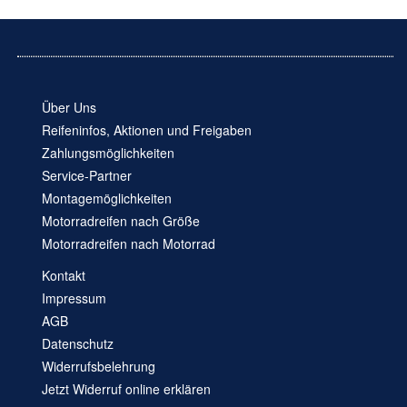
Über Uns
Reifeninfos, Aktionen und Freigaben
Zahlungsmöglichkeiten
Service-Partner
Montagemöglichkeiten
Motorradreifen nach Größe
Motorradreifen nach Motorrad
Kontakt
Impressum
AGB
Datenschutz
Widerrufsbelehrung
Jetzt Widerruf online erklären