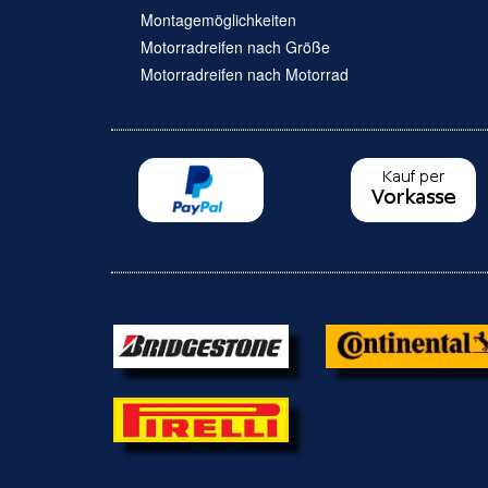
Montagemöglichkeiten
Motorradreifen nach Größe
Motorradreifen nach Motorrad