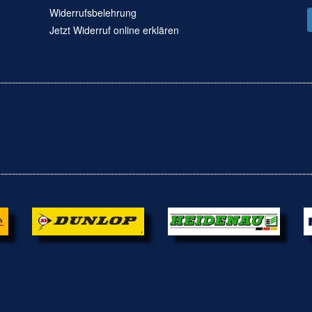
Widerrufsbelehrung
Jetzt Widerruf online erklären