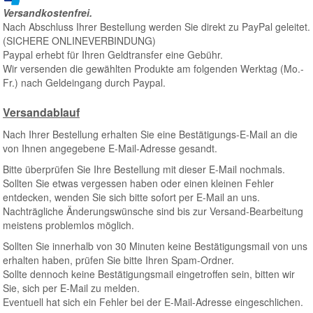
Versandkostenfrei.
Nach Abschluss Ihrer Bestellung werden Sie direkt zu PayPal geleitet.
(SICHERE ONLINEVERBINDUNG)
Paypal erhebt für Ihren Geldtransfer eine Gebühr.
Wir versenden die gewählten Produkte am folgenden Werktag (Mo.-
Fr.) nach Geldeingang durch Paypal.
Versandablauf
Nach Ihrer Bestellung erhalten Sie eine Bestätigungs-E-Mail an die
von Ihnen angegebene E-Mail-Adresse gesandt.
Bitte überprüfen Sie Ihre Bestellung mit dieser E-Mail nochmals.
Sollten Sie etwas vergessen haben oder einen kleinen Fehler
entdecken, wenden Sie sich bitte sofort per E-Mail an uns.
Nachträgliche Änderungswünsche sind bis zur Versand-Bearbeitung
meistens problemlos möglich.
Sollten Sie innerhalb von 30 Minuten keine Bestätigungsmail von uns
erhalten haben, prüfen Sie bitte Ihren Spam-Ordner.
Sollte dennoch keine Bestätigungsmail eingetroffen sein, bitten wir
Sie, sich per E-Mail zu melden.
Eventuell hat sich ein Fehler bei der E-Mail-Adresse eingeschlichen.