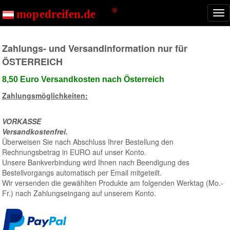
Start
Zahlungsmöglichkeiten
Nav
ein
Zahlungs- und Versandinformation nur für
ÖSTERREICH
8,50 Euro Versandkosten nach Österreich
Zahlungsmöglichkeiten:
VORKASSE
Versandkostenfrei.
Überweisen Sie nach Abschluss Ihrer Bestellung den
Rechnungsbetrag in EURO auf unser Konto.
Unsere Bankverbindung wird Ihnen nach Beendigung des
Bestellvorgangs automatisch per Email mitgeteilt.
Wir versenden die gewählten Produkte am folgenden Werktag (Mo.-
Fr.) nach Zahlungseingang auf unserem Konto.