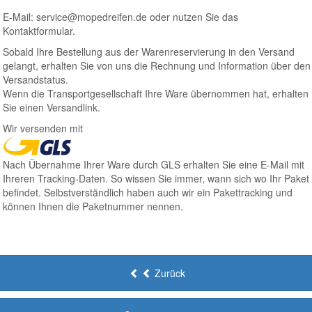
E-Mail: service@mopedreifen.de oder nutzen Sie das
Kontaktformular.
Sobald Ihre Bestellung aus der Warenreservierung in den Versand
gelangt, erhalten Sie von uns die Rechnung und Information über den
Versandstatus.
Wenn die Transportgesellschaft Ihre Ware übernommen hat, erhalten
Sie einen Versandlink.
Wir versenden mit
Nach Übernahme Ihrer Ware durch GLS erhalten Sie eine E-Mail mit
Ihreren Tracking-Daten. So wissen Sie immer, wann sich wo Ihr Paket
befindet. Selbstverständlich haben auch wir ein Pakettracking und
können Ihnen die Paketnummer nennen.
Zurück