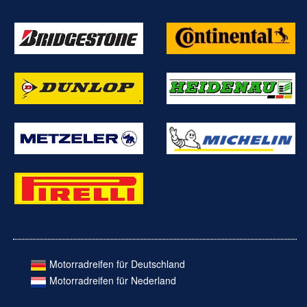
Motorradreifen für Deutschland
Motorradreifen für Nederland