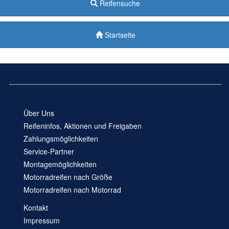
Reifensuche
Startseite
Über Uns
Reifeninfos, Aktionen und Freigaben
Zahlungsmöglichkeiten
Service-Partner
Montagemöglichkeiten
Motorradreifen nach Größe
Motorradreifen nach Motorrad
Kontakt
Impressum