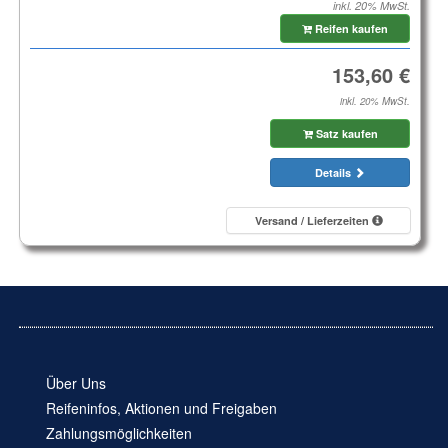
inkl. 20% MwSt.
Reifen kaufen
inkl. 20% MwSt.
Satz kaufen
Details
Versand / Lieferzeiten
Über Uns
Reifeninfos, Aktionen und Freigaben
Zahlungsmöglichkeiten