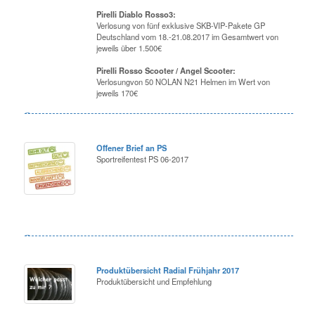
Pirelli Diablo Rosso3:
Verlosung von fünf exklusive SKB-VIP-Pakete GP
Deutschland vom 18.-21.08.2017 im Gesamtwert von
jeweils über 1.500€
Pirelli Rosso Scooter / Angel Scooter:
Verlosungvon 50 NOLAN N21 Helmen im Wert von
jeweils 170€
Offener Brief an PS
Sportreifentest PS 06-2017
Produktübersicht Radial Frühjahr 2017
Produktübersicht und Empfehlung