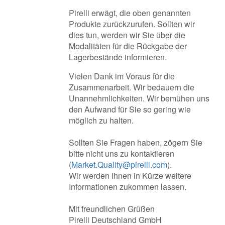
Pirelli erwägt, die oben genannten
Produkte zurückzurufen. Sollten wir
dies tun, werden wir Sie über die
Modalitäten für die Rückgabe der
Lagerbestände informieren.
Vielen Dank im Voraus für die
Zusammenarbeit. Wir bedauern die
Unannehmlichkeiten. Wir bemühen uns
den Aufwand für Sie so gering wie
möglich zu halten.
Sollten Sie Fragen haben, zögern Sie
bitte nicht uns zu kontaktieren
(
Market.Quality@pirelli.com
).
Wir werden Ihnen in Kürze weitere
Informationen zukommen lassen.
Mit freundlichen Grüßen
Pirelli Deutschland GmbH