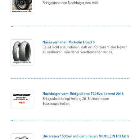
Bridgestone den Nachfolger des A40.
Nässeverhalten Michelin Road 5
Es ist nicht anzunehmen, daß ein Konzern "Fake News"
zu verbreiten, von daher veröffentlichen wir es.
Nachfolger vom Bridgestone T30Evo kommt 2018
Bridgestone bringt Anfang 2018 einen neuen
Tourensportreifen.
Die ersten 1500km mit dem neuen MICHELIN ROAD 5