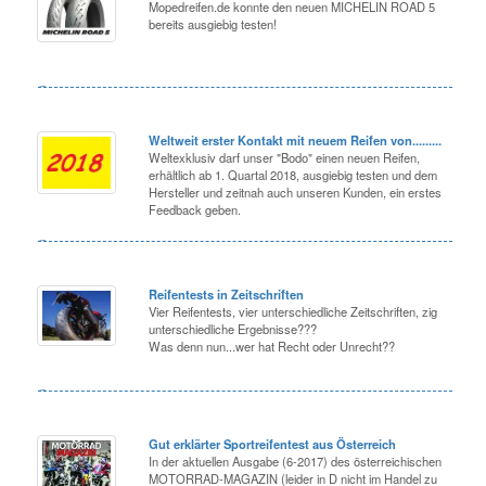
Mopedreifen.de konnte den neuen MICHELIN ROAD 5
bereits ausgiebig testen!
Weltweit erster Kontakt mit neuem Reifen von.........
Weltexklusiv darf unser "Bodo" einen neuen Reifen,
erhältlich ab 1. Quartal 2018, ausgiebig testen und dem
Hersteller und zeitnah auch unseren Kunden, ein erstes
Feedback geben.
Reifentests in Zeitschriften
Vier Reifentests, vier unterschiedliche Zeitschriften, zig
unterschiedliche Ergebnisse???
Was denn nun...wer hat Recht oder Unrecht??
Gut erklärter Sportreifentest aus Österreich
In der aktuellen Ausgabe (6-2017) des österreichischen
MOTORRAD-MAGAZIN (leider in D nicht im Handel zu