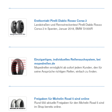
Erstkontakt Pirelli Diablo Rosso Corsa 2
Landstraßen-und Rennstreckentest Pirelli Diablo Rosso
Corsa 2 in Spanien, Januar 2018, BMW S1000R
Einzigartiges, individuelles Reifensuchsystem, bei
mopedreifen.de
Mopedreifen ermöglicht ab sofort jedem Kunden, den für
seine Ansprüche richtigen Reifen, einfach zu finden.
Freigaben für Michelin Road 5 sind online
Rund 550 aktuelle Freigaben für den Michelin Road 5 sind
im Shop bereits online.