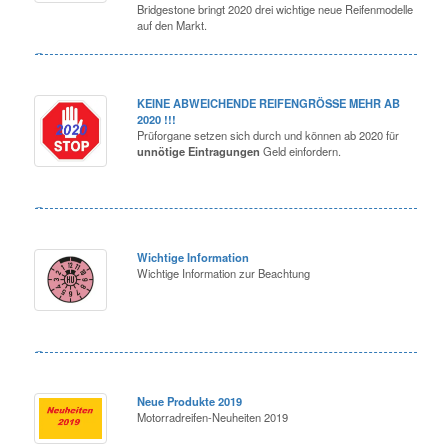
Bridgestone bringt 2020 drei wichtige neue Reifenmodelle
auf den Markt.
KEINE ABWEICHENDE REIFENGRÖSSE MEHR AB
2020 !!!
Prüforgane setzen sich durch und können ab 2020 für
unnötige Eintragungen
Geld einfordern.
Wichtige Information
Wichtige Information zur Beachtung
Neue Produkte 2019
Motorradreifen-Neuheiten 2019