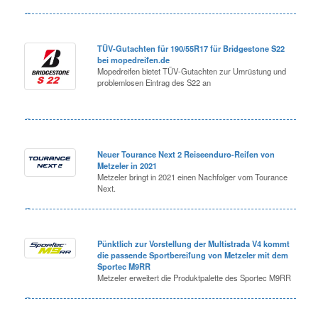
TÜV-Gutachten für 190/55R17 für Bridgestone S22
bei mopedreifen.de
Mopedreifen bietet TÜV-Gutachten zur Umrüstung und
problemlosen Eintrag des S22 an
Neuer Tourance Next 2 Reiseenduro-Reifen von
Metzeler in 2021
Metzeler bringt in 2021 einen Nachfolger vom Tourance
Next.
Pünktlich zur Vorstellung der Multistrada V4 kommt
die passende Sportbereifung von Metzeler mit dem
Sportec M9RR
Metzeler erweitert die Produktpalette des Sportec M9RR