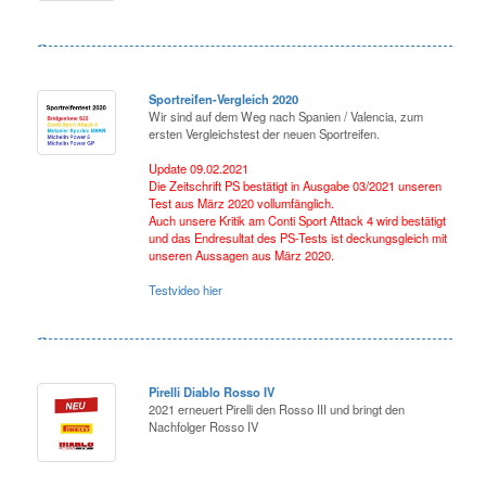
Sportreifen-Vergleich 2020
Wir sind auf dem Weg nach Spanien / Valencia, zum
ersten Vergleichstest der neuen Sportreifen.
Update 09.02.2021
Die Zeitschrift PS bestätigt in Ausgabe 03/2021 unseren
Test aus März 2020 vollumfänglich.
Auch unsere Kritik am Conti Sport Attack 4 wird bestätigt
und das Endresultat des PS-Tests ist deckungsgleich mit
unseren Aussagen aus März 2020.
Testvideo hier
Pirelli Diablo Rosso IV
2021 erneuert Pirelli den Rosso III und bringt den
Nachfolger Rosso IV