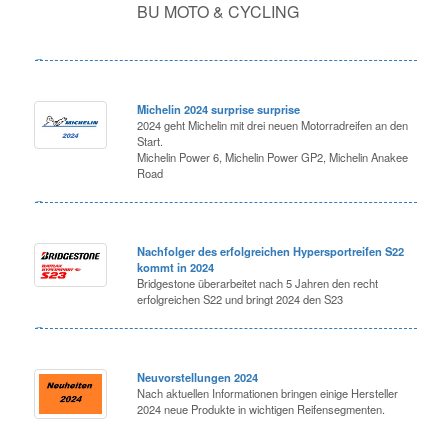
BU MOTO & CYCLING
Michelin 2024 surprise surprise
2024 geht Michelin mit drei neuen Motorradreifen an den
Start.
Michelin Power 6, Michelin Power GP2, Michelin Anakee
Road
Nachfolger des erfolgreichen Hypersportreifen S22
kommt in 2024
Bridgestone überarbeitet nach 5 Jahren den recht
erfolgreichen S22 und bringt 2024 den S23
Neuvorstellungen 2024
Nach aktuellen Informationen bringen einige Hersteller
2024 neue Produkte in wichtigen Reifensegmenten.