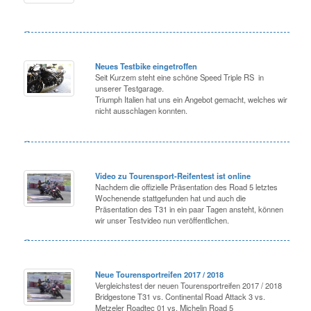
Neues Testbike eingetroffen
Seit Kurzem steht eine schöne Speed Triple RS in
unserer Testgarage.
Triumph Italien hat uns ein Angebot gemacht, welches wir
nicht ausschlagen konnten.
Video zu Tourensport-Reifentest ist online
Nachdem die offizielle Präsentation des Road 5 letztes
Wochenende stattgefunden hat und auch die
Präsentation des T31 in ein paar Tagen ansteht, können
wir unser Testvideo nun veröffentlichen.
Neue Tourensportreifen 2017 / 2018
Vergleichstest der neuen Tourensportreifen 2017 / 2018
Bridgestone T31 vs. Continental Road Attack 3 vs.
Metzeler Roadtec 01 vs. Michelin Road 5