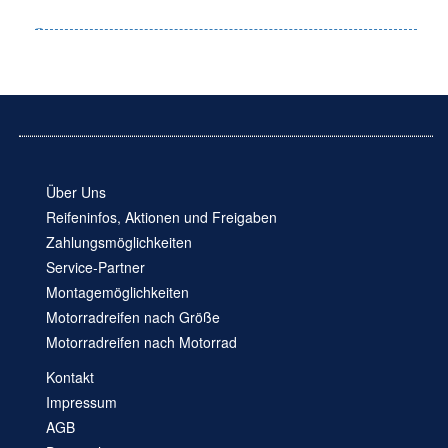
Über Uns
Reifeninfos, Aktionen und Freigaben
Zahlungsmöglichkeiten
Service-Partner
Montagemöglichkeiten
Motorradreifen nach Größe
Motorradreifen nach Motorrad
Kontakt
Impressum
AGB