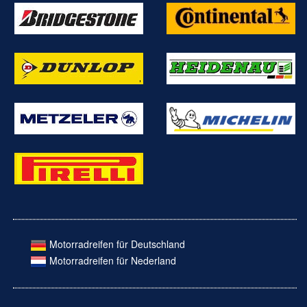
Motorradreifen für Deutschland
Motorradreifen für Nederland