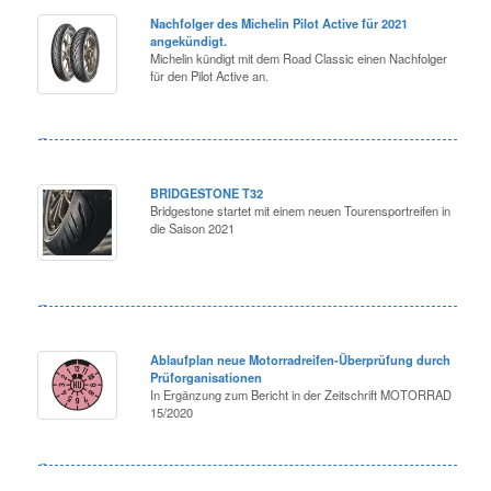
Nachfolger des Michelin Pilot Active für 2021
angekündigt.
Michelin kündigt mit dem Road Classic einen Nachfolger
für den Pilot Active an.
BRIDGESTONE T32
Bridgestone startet mit einem neuen Tourensportreifen in
die Saison 2021
Ablaufplan neue Motorradreifen-Überprüfung durch
Prüforganisationen
In Ergänzung zum Bericht in der Zeitschrift MOTORRAD
15/2020