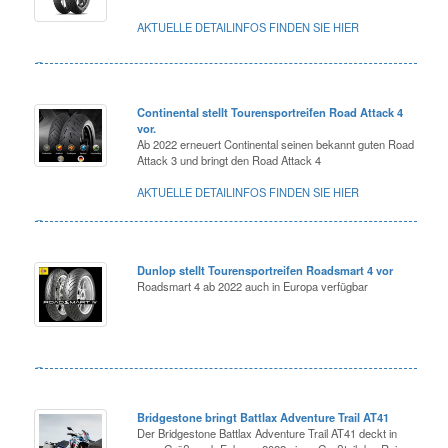
AKTUELLE DETAILINFOS FINDEN SIE HIER
Continental stellt Tourensportreifen Road Attack 4
vor.
Ab 2022 erneuert Continental seinen bekannt guten Road
Attack 3 und bringt den Road Attack 4
AKTUELLE DETAILINFOS FINDEN SIE HIER
Dunlop stellt Tourensportreifen Roadsmart 4 vor
Roadsmart 4 ab 2022 auch in Europa verfügbar
Bridgestone bringt Battlax Adventure Trail AT41
Der Bridgestone Battlax Adventure Trail AT41 deckt in